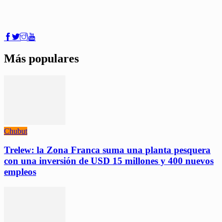
Más populares
Chubut
Trelew: la Zona Franca suma una planta pesquera
con una inversión de USD 15 millones y 400 nuevos
empleos