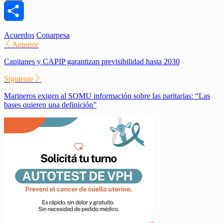
Email
Compartir
Acuerdos
Conarpesa
Anterior
Capitanes y CAPIP garantizan previsibilidad hasta 2030
Siguiente
Marineros exigen al SOMU información sobre las paritarias: “Las
bases quieren una definición”