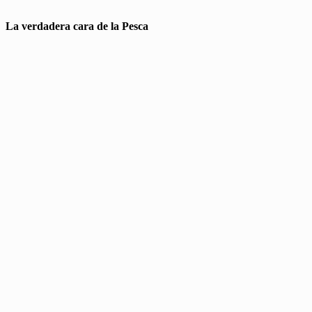
La verdadera cara de la Pesca