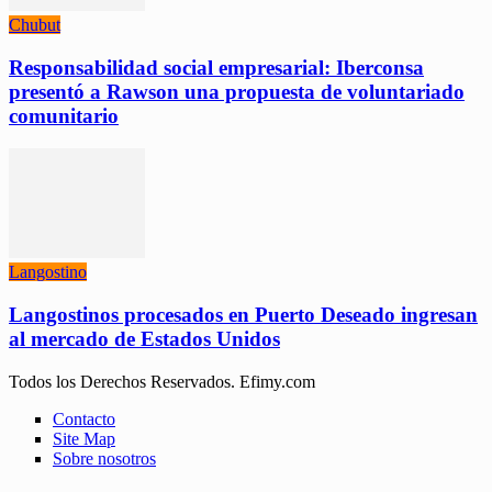
Chubut
Responsabilidad social empresarial: Iberconsa
presentó a Rawson una propuesta de voluntariado
comunitario
Langostino
Langostinos procesados en Puerto Deseado ingresan
al mercado de Estados Unidos
Todos los Derechos Reservados. Efimy.com
Contacto
Site Map
Sobre nosotros