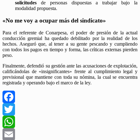
solicitudes
de personas dispuestas a trabajar bajo la
modalidad propuesta.
«No me voy a ocupar más del sindicato»
Para el referente de Conarpesa, el poder de presión de la actual
conducción gremial ha quedado debilitado por la realidad de los
hechos. Aseguró que, al tener a su gente pescando y cumpliendo
con todos los pagos en tiempo y forma, las críticas externas pierden
peso.
Finalmente, defendió su gestión ante las acusaciones de explotación,
calificándolas de «insignificantes» frente al cumplimiento legal y
previsional que mantiene con toda su nómina, la cual se encuentra
registrada y operando bajo el marco de la ley.
Facebook
Twitter
WhatsApp