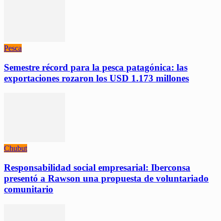
Pesca
Semestre récord para la pesca patagónica: las
exportaciones rozaron los USD 1.173 millones
Chubut
Responsabilidad social empresarial: Iberconsa
presentó a Rawson una propuesta de voluntariado
comunitario