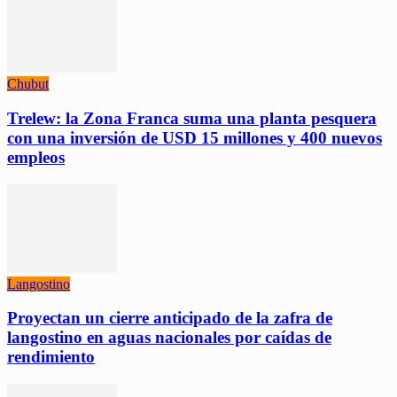
Chubut
Trelew: la Zona Franca suma una planta pesquera
con una inversión de USD 15 millones y 400 nuevos
empleos
Langostino
Proyectan un cierre anticipado de la zafra de
langostino en aguas nacionales por caídas de
rendimiento