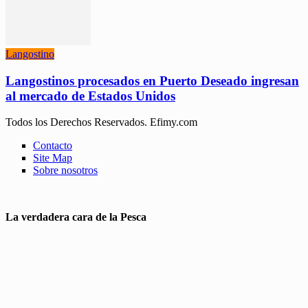
Langostino
Langostinos procesados en Puerto Deseado ingresan
al mercado de Estados Unidos
Todos los Derechos Reservados. Efimy.com
Contacto
Site Map
Sobre nosotros
La verdadera cara de la Pesca