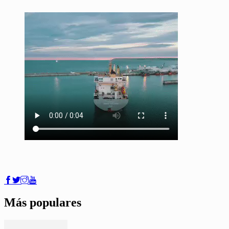
Más populares