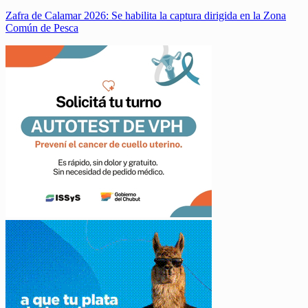
Zafra de Calamar 2026: Se habilita la captura dirigida en la Zona
Común de Pesca