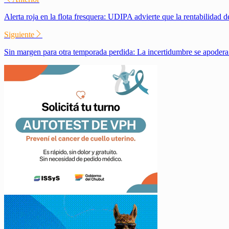
Alerta roja en la flota fresquera: UDIPA advierte que la rentabilidad d
Siguiente
Sin margen para otra temporada perdida: La incertidumbre se apodera 