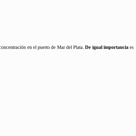
oncentración en el puerto de Mar del Plata.
De igual importancia
es