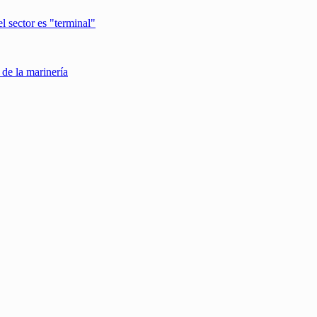
el sector es "terminal"
de la marinería