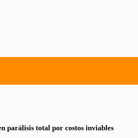
 parálisis total por costos inviables