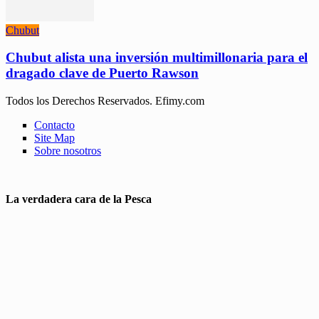
Chubut
Chubut alista una inversión multimillonaria para el
dragado clave de Puerto Rawson
Todos los Derechos Reservados. Efimy.com
Contacto
Site Map
Sobre nosotros
La verdadera cara de la Pesca