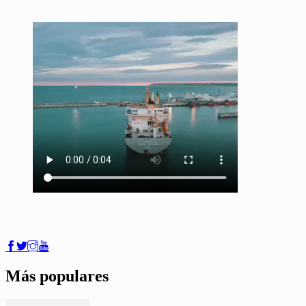
Más populares