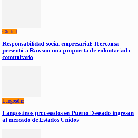
Chubut
Responsabilidad social empresarial: Iberconsa
presentó a Rawson una propuesta de voluntariado
comunitario
Langostino
Langostinos procesados en Puerto Deseado ingresan
al mercado de Estados Unidos