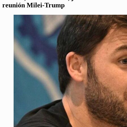
reunión Milei-Trump