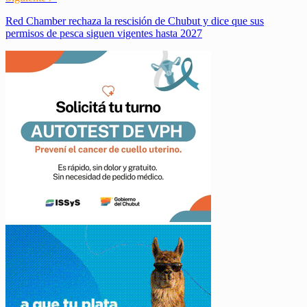
Red Chamber rechaza la rescisión de Chubut y dice que sus
permisos de pesca siguen vigentes hasta 2027