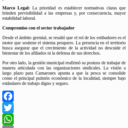
Marco Legal:
La prioridad es establecer normativas claras que
brinden previsibilidad a las empresas y, por consecuencia, mayor
estabilidad laboral.
Compromiso con el sector trabajador
Desde el ámbito gremial, se resaltó que el rol de los estibadores es el
motor que sostiene el sistema pesquero. La presencia en el territorio
busca asegurar que el crecimiento de la actividad no descuide el
bienestar de los afiliados ni la defensa de sus derechos.
Por otro lado, la gestión municipal reafirmó su postura de trabajar de
manera articulada con las organizaciones sindicales. La visión a
largo plazo para Camarones apunta a que la pesca se consolide
como el principal pulmón económico de la localidad, siempre bajo
estándares de trabajo digno y seguro.
Facebook
Twitter