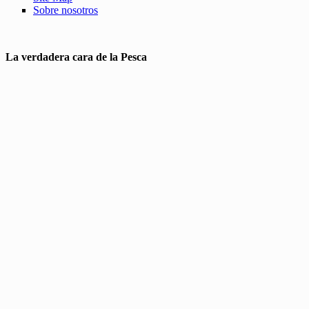
Sobre nosotros
La verdadera cara de la Pesca