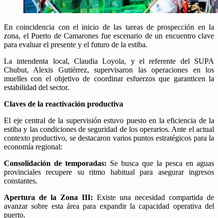
En coincidencia con el inicio de las tareas de prospección en la
zona, el Puerto de Camarones fue escenario de un encuentro clave
para evaluar el presente y el futuro de la estiba.
La intendenta local, Claudia Loyola, y el referente del SUPA
Chubut, Alexis Gutiérrez, supervisaron las operaciones en los
muelles con el objetivo de coordinar esfuerzos que garanticen la
estabilidad del sector.
Claves de la reactivación productiva
El eje central de la supervisión estuvo puesto en la eficiencia de la
estiba y las condiciones de seguridad de los operarios. Ante el actual
contexto productivo, se destacaron varios puntos estratégicos para la
economía regional:
Consolidación de temporadas:
Se busca que la pesca en aguas
provinciales recupere su ritmo habitual para asegurar ingresos
constantes.
Apertura de la Zona III:
Existe una necesidad compartida de
avanzar sobre esta área para expandir la capacidad operativa del
puerto.