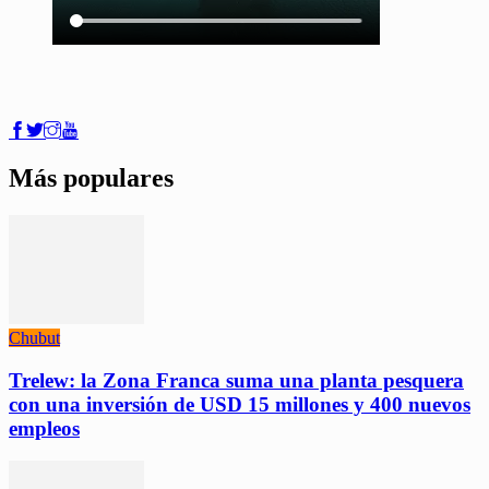
Más populares
Chubut
Trelew: la Zona Franca suma una planta pesquera
con una inversión de USD 15 millones y 400 nuevos
empleos