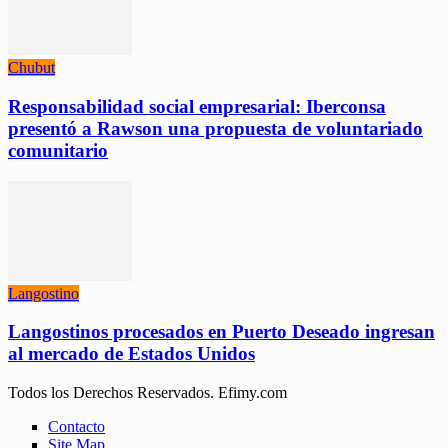
Chubut
Responsabilidad social empresarial: Iberconsa
presentó a Rawson una propuesta de voluntariado
comunitario
Langostino
Langostinos procesados en Puerto Deseado ingresan
al mercado de Estados Unidos
Todos los Derechos Reservados. Efimy.com
Contacto
Site Map