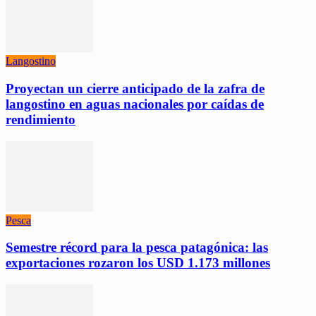
Langostino
Proyectan un cierre anticipado de la zafra de
langostino en aguas nacionales por caídas de
rendimiento
Pesca
Semestre récord para la pesca patagónica: las
exportaciones rozaron los USD 1.173 millones