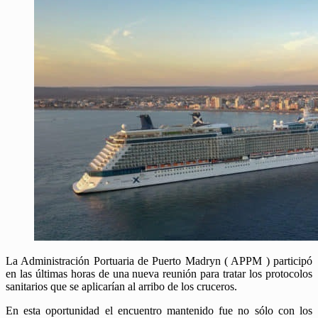
La Administración Portuaria de Puerto Madryn ( APPM ) participó
en las últimas horas de una nueva reunión para tratar los protocolos
sanitarios que se aplicarían al arribo de los cruceros.
En esta oportunidad el encuentro mantenido fue no sólo con los