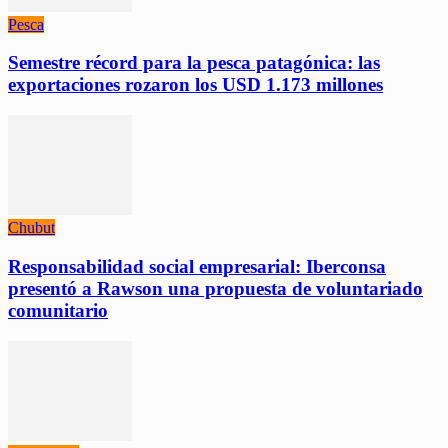
Pesca
Semestre récord para la pesca patagónica: las
exportaciones rozaron los USD 1.173 millones
Chubut
Responsabilidad social empresarial: Iberconsa
presentó a Rawson una propuesta de voluntariado
comunitario