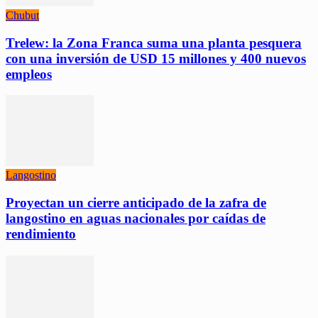
Chubut
Trelew: la Zona Franca suma una planta pesquera
con una inversión de USD 15 millones y 400 nuevos
empleos
Langostino
Proyectan un cierre anticipado de la zafra de
langostino en aguas nacionales por caídas de
rendimiento