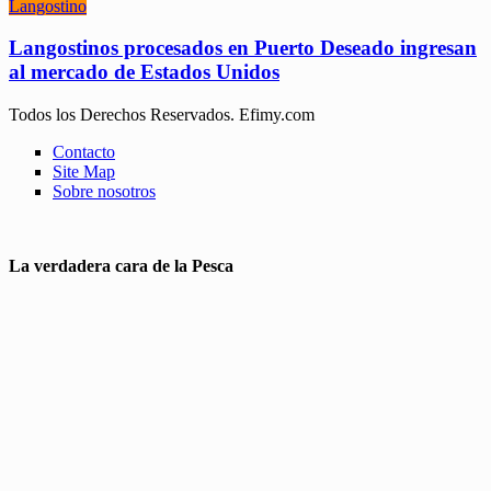
Langostino
Langostinos procesados en Puerto Deseado ingresan
al mercado de Estados Unidos
Todos los Derechos Reservados. Efimy.com
Contacto
Site Map
Sobre nosotros
La verdadera cara de la Pesca