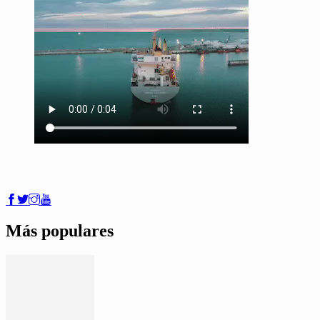
Más populares