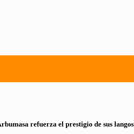
rbumasa refuerza el prestigio de sus langos