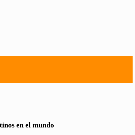
tinos en el mundo