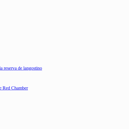
a reserva de langostino
 de Red Chamber