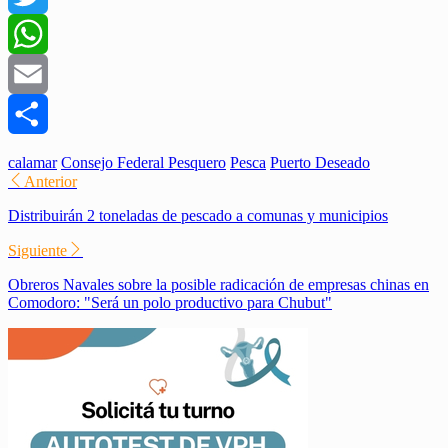
Twitter
WhatsApp
Email
Compartir
calamar
Consejo Federal Pesquero
Pesca
Puerto Deseado
Anterior
Distribuirán 2 toneladas de pescado a comunas y municipios
Siguiente
Obreros Navales sobre la posible radicación de empresas chinas en
Comodoro: "Será un polo productivo para Chubut"