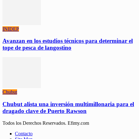
INIDEP
Avanzan en los estudios técnicos para determinar el
tope de pesca de langostino
Chubut
Chubut alista una inversión multimillonaria para el
dragado clave de Puerto Rawson
Todos los Derechos Reservados. Efimy.com
Contacto