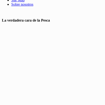
Site Map
Sobre nosotros
La verdadera cara de la Pesca