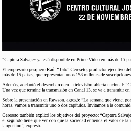
“Captura Salvaje» ya está disponible en Prime Video en más de 15 pa
El empresario pesquero Raúl “Tato” Cereseto, productor ejecutivo d
más de 15 países, que representan unos 158 millones de suscripciones
Además, adelantó el desembarco en la televisión abierta nacional: “C
Una vez que termine la transmisión en Canal 13, se va a transmitir en
Sobre la presentación en Rawson, agregó: “La semana que viene, por i
horas, vamos a transmitir uno o dos capítulos. Invitamos a la comunid
Cereseto también explicó los objetivos del proyecto: “Captura Salvaje 
el segundo tiene que ver con que la sociedad entienda el valor de la 
langostino”, expresó.