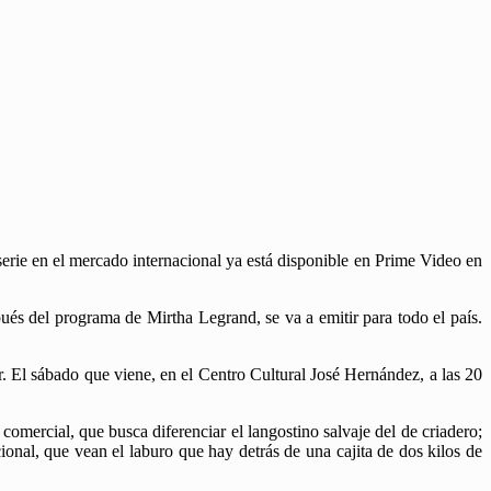
ie en el mercado internacional ya está disponible en Prime Video en
ués del programa de Mirtha Legrand, se va a emitir para todo el país.
. El sábado que viene, en el Centro Cultural José Hernández, a las 20
comercial, que busca diferenciar el langostino salvaje del de criadero;
ional, que vean el laburo que hay detrás de una cajita de dos kilos de