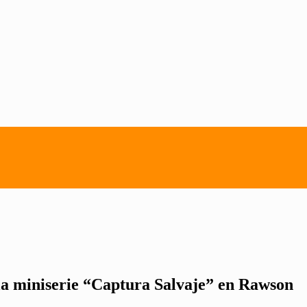
la miniserie “Captura Salvaje” en Rawson