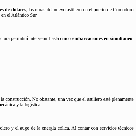
es de dólares
, las obras del nuevo astillero en el puerto de Comodoro
en el Atlántico Sur.
ructura permitirá intervenir hasta
cinco embarcaciones en simultáneo
.
 la construcción. No obstante, una vez que el astillero esté plenamente
cánica y la logística.
rolero y el auge de la energía eólica. Al contar con servicios técnicos