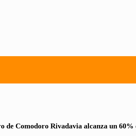
lero de Comodoro Rivadavia alcanza un 60% 