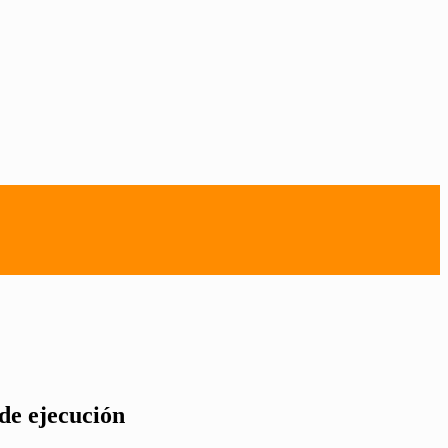
de ejecución