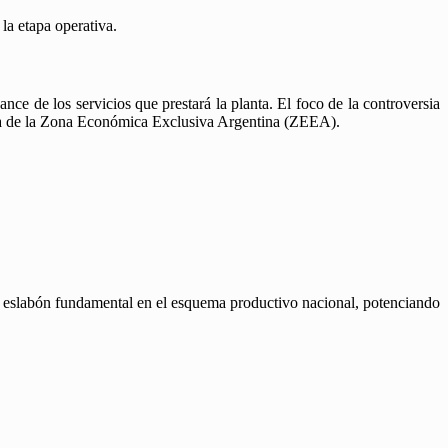
la etapa operativa.
ance de los servicios que prestará la planta. El foco de la controversia
a de la Zona Económica Exclusiva Argentina (ZEEA).
n eslabón fundamental en el esquema productivo nacional, potenciando