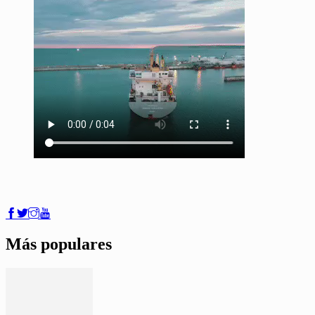
Más populares