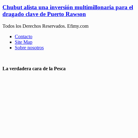
Chubut alista una inversión multimillonaria para el
dragado clave de Puerto Rawson
Todos los Derechos Reservados. Efimy.com
Contacto
Site Map
Sobre nosotros
La verdadera cara de la Pesca