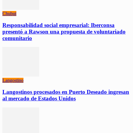
Chubut
Responsabilidad social empresarial: Iberconsa
presentó a Rawson una propuesta de voluntariado
comunitario
Langostino
Langostinos procesados en Puerto Deseado ingresan
al mercado de Estados Unidos