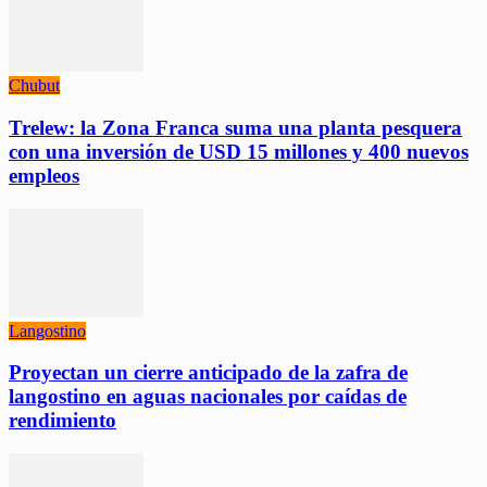
Chubut
Trelew: la Zona Franca suma una planta pesquera
con una inversión de USD 15 millones y 400 nuevos
empleos
Langostino
Proyectan un cierre anticipado de la zafra de
langostino en aguas nacionales por caídas de
rendimiento