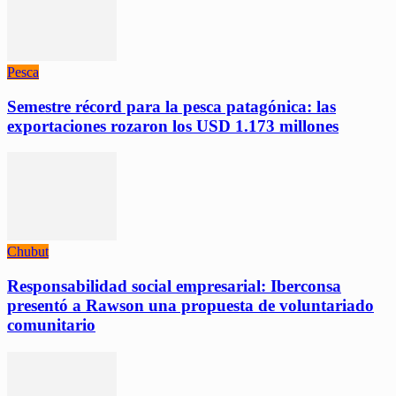
Pesca
Semestre récord para la pesca patagónica: las
exportaciones rozaron los USD 1.173 millones
Chubut
Responsabilidad social empresarial: Iberconsa
presentó a Rawson una propuesta de voluntariado
comunitario