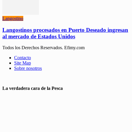
Langostino
Langostinos procesados en Puerto Deseado ingresan
al mercado de Estados Unidos
Todos los Derechos Reservados. Efimy.com
Contacto
Site Map
Sobre nosotros
La verdadera cara de la Pesca