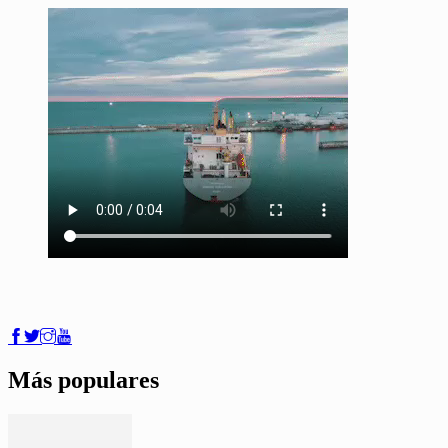
Más populares