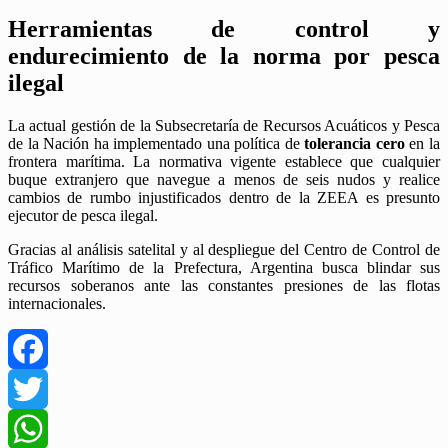
Herramientas de control y
endurecimiento de la norma por pesca
ilegal
La actual gestión de la Subsecretaría de Recursos Acuáticos y Pesca
de la Nación ha implementado una política de
tolerancia cero
en la
frontera marítima. La normativa vigente establece que cualquier
buque extranjero que navegue a menos de seis nudos y realice
cambios de rumbo injustificados dentro de la ZEEA es presunto
ejecutor de pesca ilegal.
Gracias al análisis satelital y al despliegue del Centro de Control de
Tráfico Marítimo de la Prefectura, Argentina busca blindar sus
recursos soberanos ante las constantes presiones de las flotas
internacionales.
Facebook
Twitter