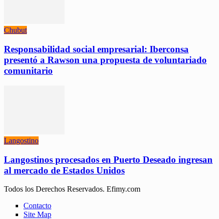
Chubut
Responsabilidad social empresarial: Iberconsa
presentó a Rawson una propuesta de voluntariado
comunitario
Langostino
Langostinos procesados en Puerto Deseado ingresan
al mercado de Estados Unidos
Todos los Derechos Reservados. Efimy.com
Contacto
Site Map