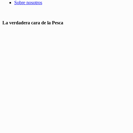
Sobre nosotros
La verdadera cara de la Pesca