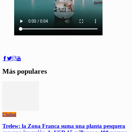
Más populares
Chubut
Trelew: la Zona Franca suma una planta pesquera