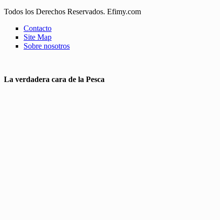
Todos los Derechos Reservados. Efimy.com
Contacto
Site Map
Sobre nosotros
La verdadera cara de la Pesca