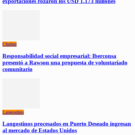
exportaciones rozaron los USD 1.173 millones
Chubut
Responsabilidad social empresarial: Iberconsa
presentó a Rawson una propuesta de voluntariado
comunitario
Langostino
Langostinos procesados en Puerto Deseado ingresan
al mercado de Estados Unidos