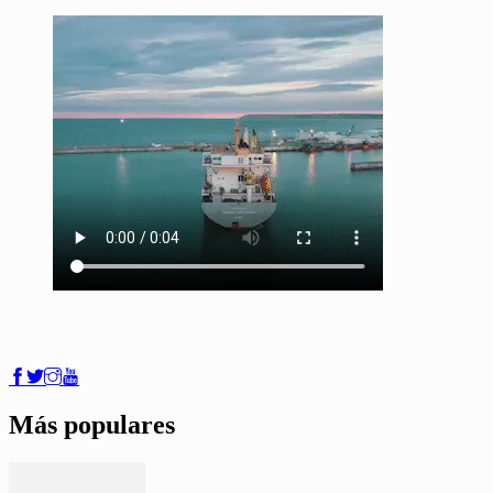
Más populares