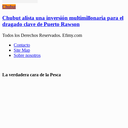
Chubut
Chubut alista una inversión multimillonaria para el
dragado clave de Puerto Rawson
Todos los Derechos Reservados. Efimy.com
Contacto
Site Map
Sobre nosotros
La verdadera cara de la Pesca