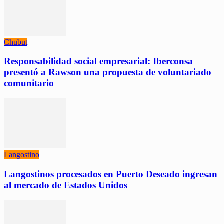
Chubut
Responsabilidad social empresarial: Iberconsa
presentó a Rawson una propuesta de voluntariado
comunitario
Langostino
Langostinos procesados en Puerto Deseado ingresan
al mercado de Estados Unidos