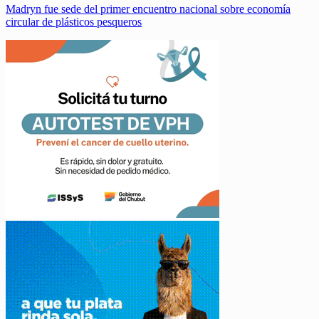
Madryn fue sede del primer encuentro nacional sobre economía
circular de plásticos pesqueros