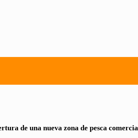
rtura de una nueva zona de pesca comercia