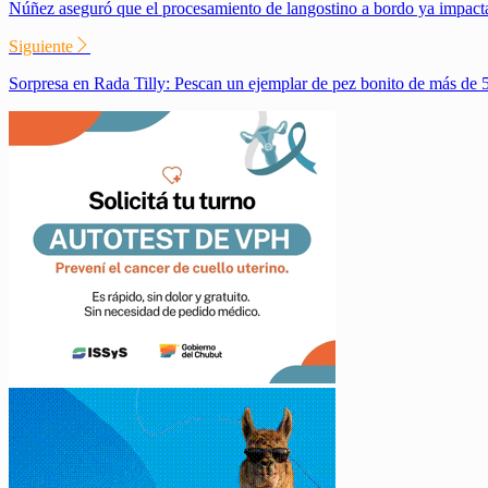
Núñez aseguró que el procesamiento de langostino a bordo ya impacta
Siguiente
Sorpresa en Rada Tilly: Pescan un ejemplar de pez bonito de más de 5 