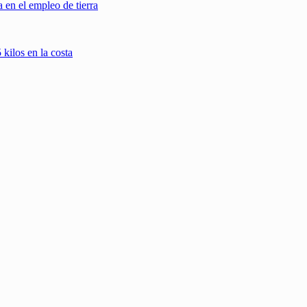
 en el empleo de tierra
kilos en la costa