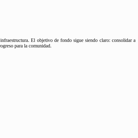
nfraestructura. El objetivo de fondo sigue siendo claro: consolidar a
rogreso para la comunidad.