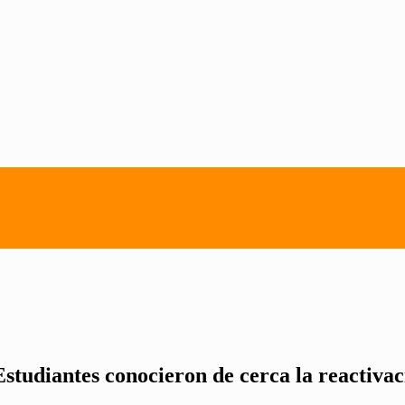
tudiantes conocieron de cerca la reactivaci