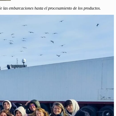
 de las embarcaciones hasta el procesamiento de los productos.