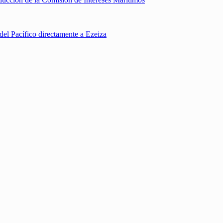
del Pacífico directamente a Ezeiza