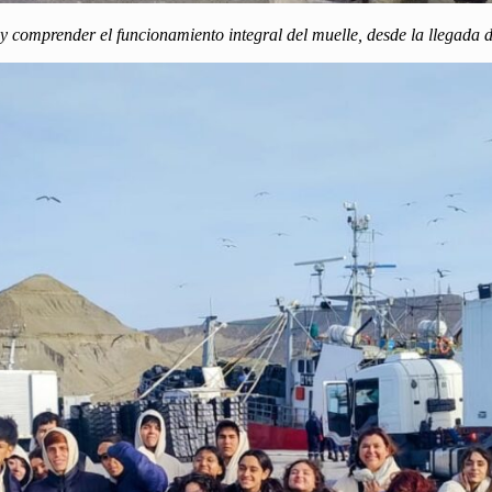
s y comprender el funcionamiento integral del muelle, desde la llegada