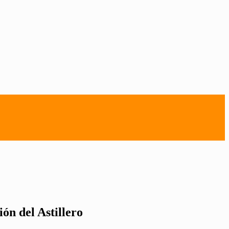
ón del Astillero