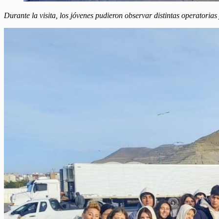
Durante la visita, los jóvenes pudieron observar distintas operatoria