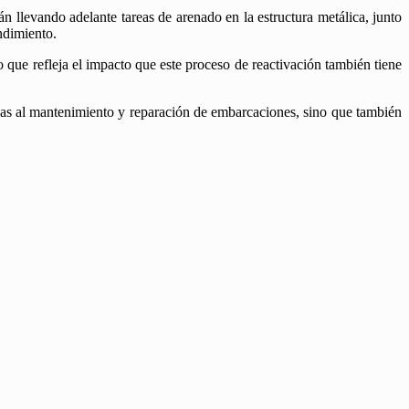
tán llevando adelante tareas de arenado en la estructura metálica, junto
ndimiento.
o que refleja el impacto que este proceso de reactivación también tiene
adas al mantenimiento y reparación de embarcaciones, sino que también