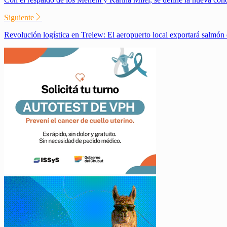
Siguiente
Revolución logística en Trelew: El aeropuerto local exportará salmón 