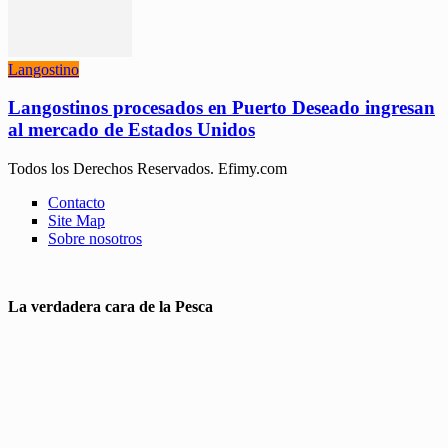
Langostino
Langostinos procesados en Puerto Deseado ingresan
al mercado de Estados Unidos
Todos los Derechos Reservados. Efimy.com
Contacto
Site Map
Sobre nosotros
La verdadera cara de la Pesca