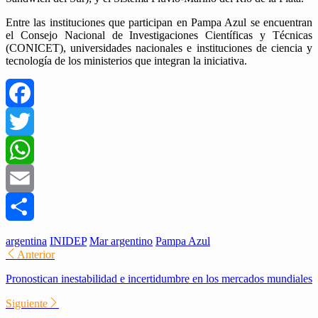
Entre las instituciones que participan en Pampa Azul se encuentran
el Consejo Nacional de Investigaciones Científicas y Técnicas
(CONICET), universidades nacionales e instituciones de ciencia y
tecnología de los ministerios que integran la iniciativa.
Facebook
Twitter
WhatsApp
Email
Compartir
argentina
INIDEP
Mar argentino
Pampa Azul
Anterior
Pronostican inestabilidad e incertidumbre en los mercados mundiales
Siguiente