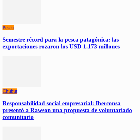
Pesca
Semestre récord para la pesca patagónica: las
exportaciones rozaron los USD 1.173 millones
Chubut
Responsabilidad social empresarial: Iberconsa
presentó a Rawson una propuesta de voluntariado
comunitario