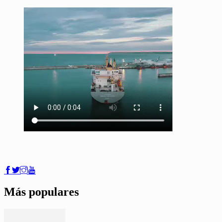
Más populares