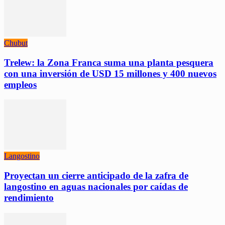
Chubut
Trelew: la Zona Franca suma una planta pesquera
con una inversión de USD 15 millones y 400 nuevos
empleos
Langostino
Proyectan un cierre anticipado de la zafra de
langostino en aguas nacionales por caídas de
rendimiento