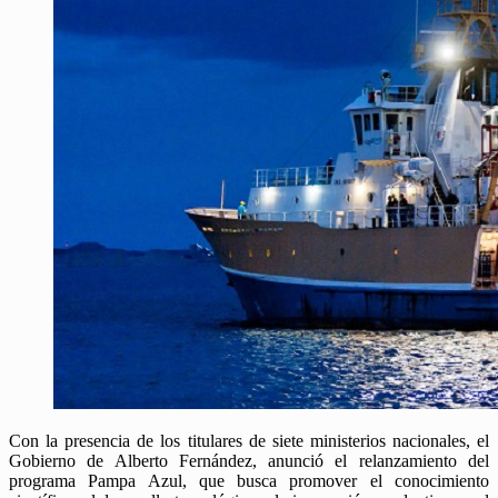
Con la presencia de los titulares de siete ministerios nacionales, el
Gobierno de Alberto Fernández, anunció el relanzamiento del
programa Pampa Azul, que busca promover el conocimiento