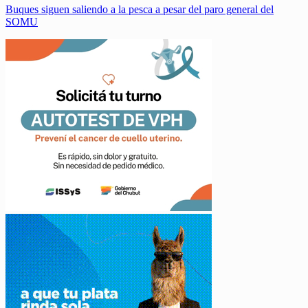
Buques siguen saliendo a la pesca a pesar del paro general del
SOMU