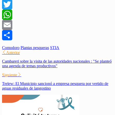
Facebook
Twitter
WhatsApp
Email
Compartir
Comodoro
Plantas pesqueras
STIA
Anterior
Cambareri sobre la visita de las autoridades nacionales : "Se planteó
una agenda de temas productivos"
Siguiente
Trelew: El Municipio sancionó a empresa pesquera por vertido de
aguas residuales de langostino