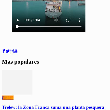
Más populares
Chubut
Trelew: la Zona Franca suma una planta pesquera