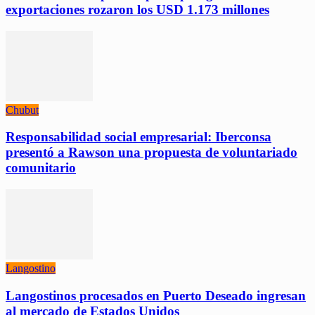
exportaciones rozaron los USD 1.173 millones
Chubut
Responsabilidad social empresarial: Iberconsa
presentó a Rawson una propuesta de voluntariado
comunitario
Langostino
Langostinos procesados en Puerto Deseado ingresan
al mercado de Estados Unidos