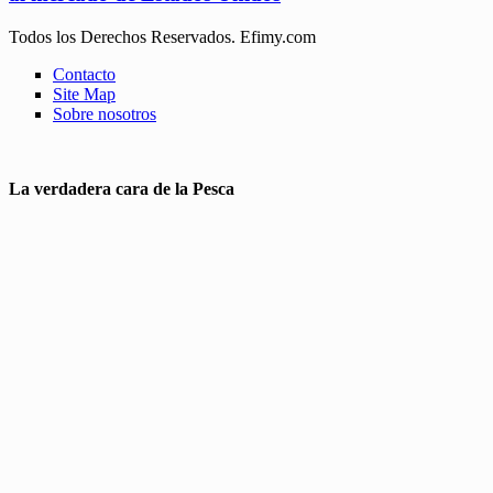
Todos los Derechos Reservados. Efimy.com
Contacto
Site Map
Sobre nosotros
La verdadera cara de la Pesca