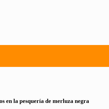
tos en la pesquería de merluza negra