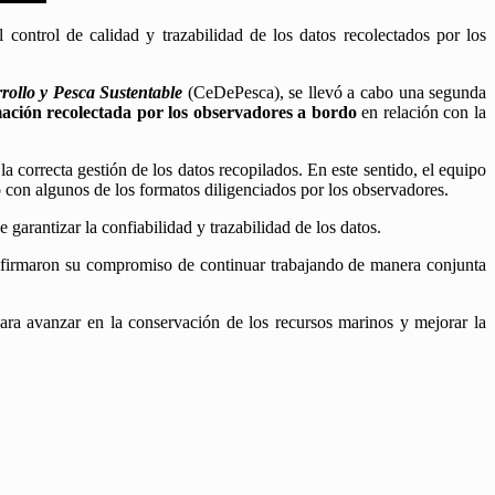
control de calidad y trazabilidad de los datos recolectados por los
rollo y Pesca Sustentable
(CeDePesca), se llevó a cabo una segunda
rmación recolectada por los observadores a bordo
en relación con la
la correcta gestión de los datos recopilados. En este sentido, el equipo
 con algunos de los formatos diligenciados por los observadores.
arantizar la confiabilidad y trazabilidad de los datos.
eafirmaron su compromiso de continuar trabajando de manera conjunta
para avanzar en la conservación de los recursos marinos y mejorar la