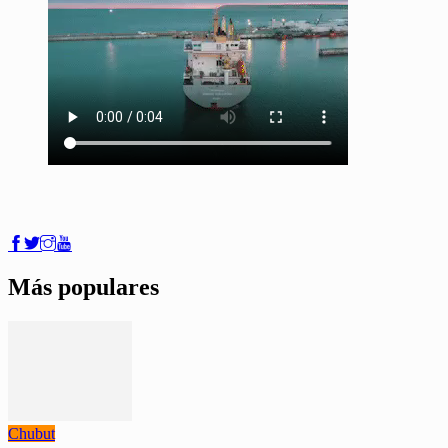
Más populares
Chubut