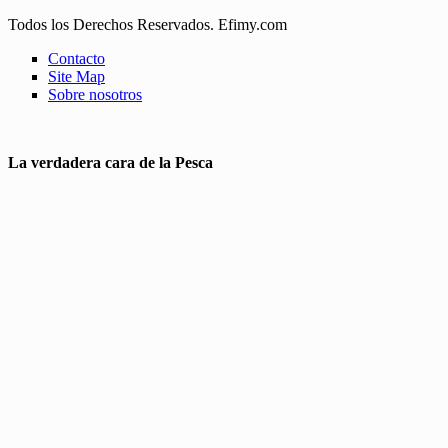
Todos los Derechos Reservados. Efimy.com
Contacto
Site Map
Sobre nosotros
La verdadera cara de la Pesca