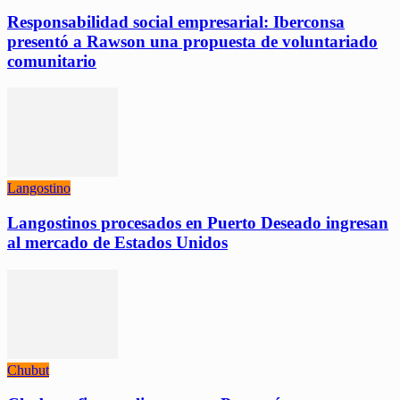
Responsabilidad social empresarial: Iberconsa
presentó a Rawson una propuesta de voluntariado
comunitario
Langostino
Langostinos procesados en Puerto Deseado ingresan
al mercado de Estados Unidos
Chubut