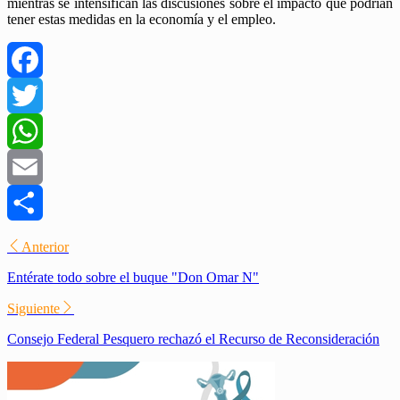
mientras se intensifican las discusiones sobre el impacto que podrían
tener estas medidas en la economía y el empleo.
Facebook
Twitter
WhatsApp
Email
Compartir
Anterior
Entérate todo sobre el buque "Don Omar N"
Siguiente
Consejo Federal Pesquero rechazó el Recurso de Reconsideración