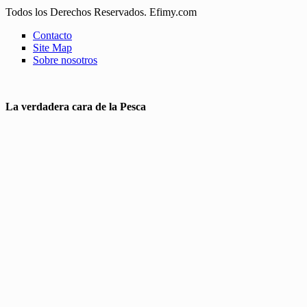
Todos los Derechos Reservados. Efimy.com
Contacto
Site Map
Sobre nosotros
La verdadera cara de la Pesca