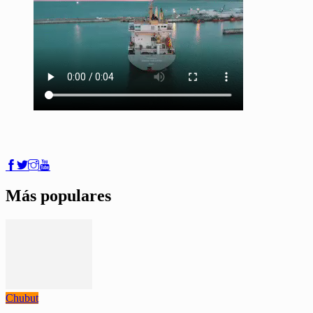
Más populares
Chubut