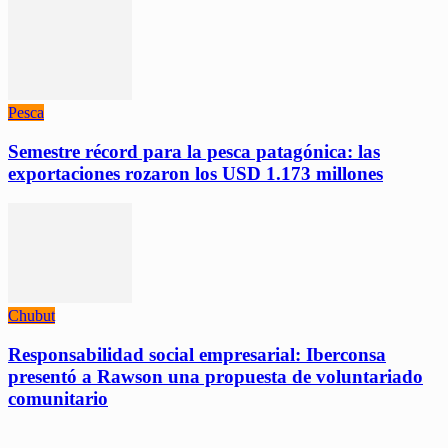
Pesca
Semestre récord para la pesca patagónica: las
exportaciones rozaron los USD 1.173 millones
Chubut
Responsabilidad social empresarial: Iberconsa
presentó a Rawson una propuesta de voluntariado
comunitario