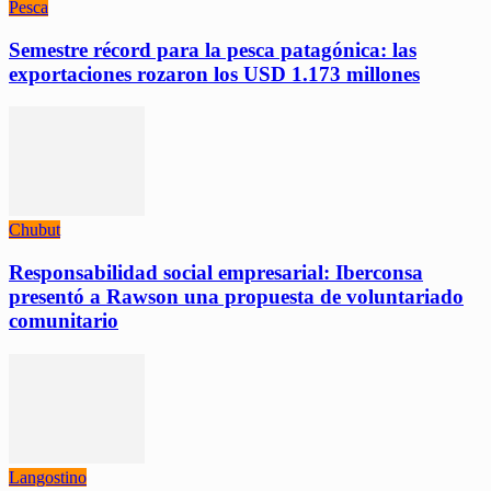
Pesca
Semestre récord para la pesca patagónica: las
exportaciones rozaron los USD 1.173 millones
Chubut
Responsabilidad social empresarial: Iberconsa
presentó a Rawson una propuesta de voluntariado
comunitario
Langostino