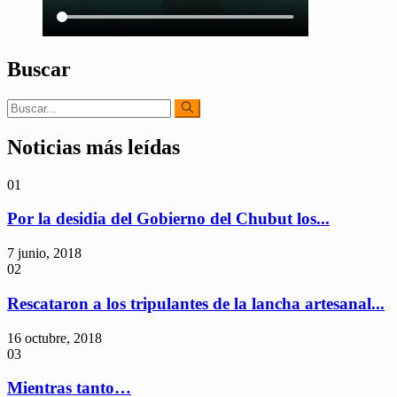
Buscar
Noticias más leídas
01
Por la desidia del Gobierno del Chubut los...
7 junio, 2018
02
Rescataron a los tripulantes de la lancha artesanal...
16 octubre, 2018
03
Mientras tanto…