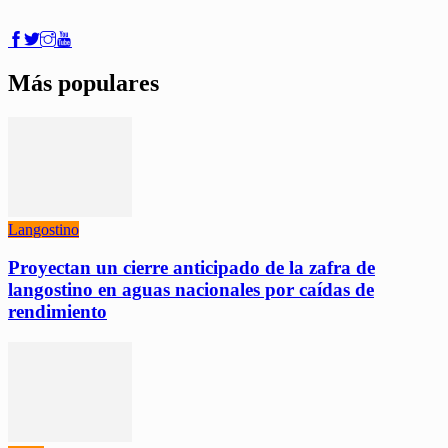
Más populares
Langostino
Proyectan un cierre anticipado de la zafra de
langostino en aguas nacionales por caídas de
rendimiento