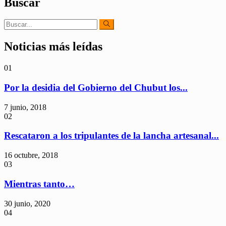
Buscar
Noticias más leídas
01
Por la desidia del Gobierno del Chubut los...
7 junio, 2018
02
Rescataron a los tripulantes de la lancha artesanal...
16 octubre, 2018
03
Mientras tanto…
30 junio, 2020
04