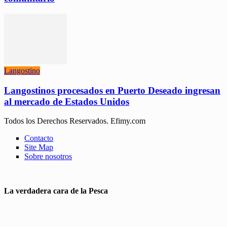
Langostino
Langostinos procesados en Puerto Deseado ingresan
al mercado de Estados Unidos
Todos los Derechos Reservados. Efimy.com
Contacto
Site Map
Sobre nosotros
La verdadera cara de la Pesca