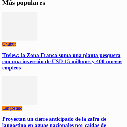
Más populares
Chubut
Trelew: la Zona Franca suma una planta pesquera
con una inversión de USD 15 millones y 400 nuevos
empleos
Langostino
Proyectan un cierre anticipado de la zafra de
langostino en aguas nacionales por caídas de