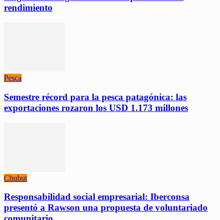
rendimiento
Pesca
Semestre récord para la pesca patagónica: las
exportaciones rozaron los USD 1.173 millones
Chubut
Responsabilidad social empresarial: Iberconsa
presentó a Rawson una propuesta de voluntariado
comunitario