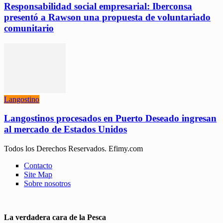
Responsabilidad social empresarial: Iberconsa
presentó a Rawson una propuesta de voluntariado
comunitario
Langostino
Langostinos procesados en Puerto Deseado ingresan
al mercado de Estados Unidos
Todos los Derechos Reservados. Efimy.com
Contacto
Site Map
Sobre nosotros
La verdadera cara de la Pesca