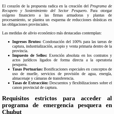
El corazón de la propuesta radica en la creación del
Programa de
Recupero y Sostenimiento del Sector Pesquero
. Para otorgar
oxígeno financiero a las firmas armadoras y plantas de
procesamiento, se plantea un esquema de reducciones drásticas en
las obligaciones provinciales.
Las medidas de alivio económico más destacadas contemplan:
Ingresos Brutos:
Condonación del 100% para las tareas de
captura, industrialización, acopio y venta primaria dentro de la
provincia.
Impuesto de Sellos:
Exención absoluta en los contratos y
actos jurídicos ligados de forma directa a la operatoria
pesquera.
Tasas Portuarias:
Bonificaciones especiales en conceptos de
uso de muelle, servicios de provisión de agua, energía,
almacenaje y cámaras de transferencia.
Tasas de Extracción:
Descuentos y flexibilizaciones sobre el
canon provincial de captura.
Requisitos estrictos para acceder al
programa de emergencia pesquera en
Chubut