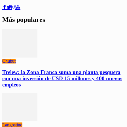
Más populares
Chubut
Trelew: la Zona Franca suma una planta pesquera
con una inversión de USD 15 millones y 400 nuevos
empleos
Langostino