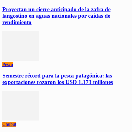
Proyectan un cierre anticipado de la zafra de
langostino en aguas nacionales por caídas de
rendimiento
Pesca
Semestre récord para la pesca patagónica: las
exportaciones rozaron los USD 1.173 millones
Chubut