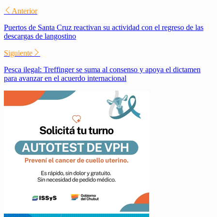
Compartir
Anterior
Puertos de Santa Cruz reactivan su actividad con el regreso de las
descargas de langostino
Siguiente
​Pesca ilegal: Treffinger se suma al consenso y apoya el dictamen
para avanzar en el acuerdo internacional