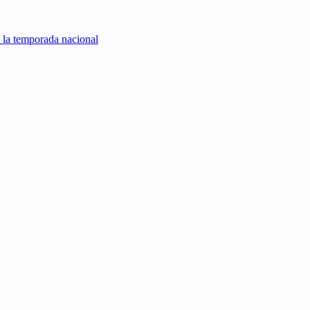
o la temporada nacional