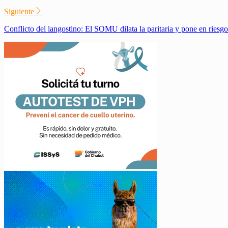
Siguiente
Conflicto del langostino: El SOMU dilata la paritaria y pone en riesg