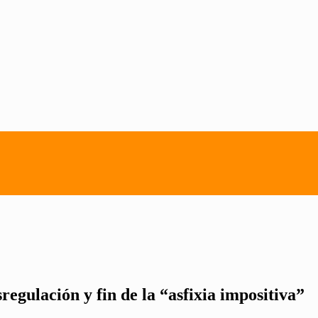
sregulación y fin de la “asfixia impositiva”