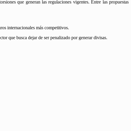
storsiones que generan las regulaciones vigentes. Entre las propuestas
uros internacionales más competitivos.
r que busca dejar de ser penalizado por generar divisas.