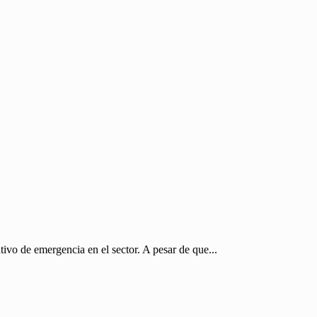
vo de emergencia en el sector. A pesar de que...