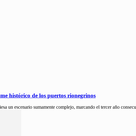
me histórico de los puertos rionegrinos
iesa un escenario sumamente complejo, marcando el tercer año consecuti