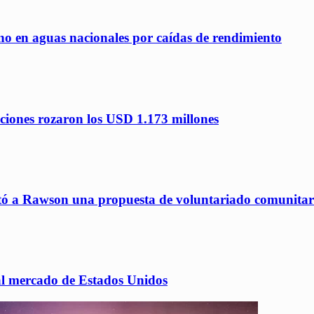
ino en aguas nacionales por caídas de rendimiento
aciones rozaron los USD 1.173 millones
ntó a Rawson una propuesta de voluntariado comunitar
al mercado de Estados Unidos