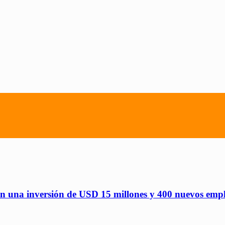
n una inversión de USD 15 millones y 400 nuevos emp