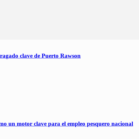
 dragado clave de Puerto Rawson
mo un motor clave para el empleo pesquero nacional