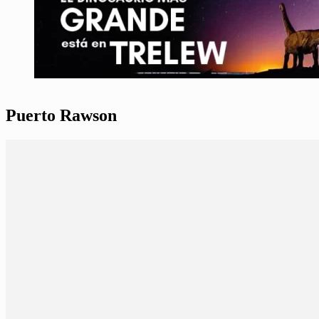
Puerto Rawson